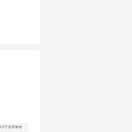
CP子供用車椅