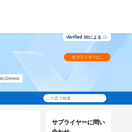
{0}による
サプライヤーに問い合わせ
ish,Chinese
サプライヤーに問い
合わせ