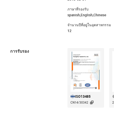
ภาษาที่รองรับ
spanish,English,Chinese
จำนวนปีที่อยู่ในอุตสาหกรรม
12
การรับรอง
ISO13485

CN14/30342
2