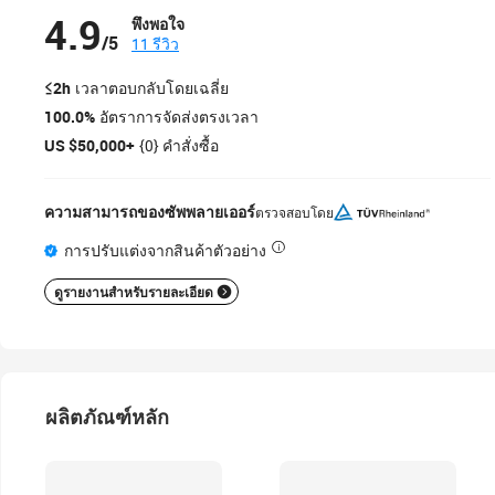
4.9
พึงพอใจ
/5
11 รีวิว
≤2h
เวลาตอบกลับโดยเฉลี่ย
100.0%
อัตราการจัดส่งตรงเวลา
US $50,000+
{0} คำสั่งซื้อ
ความสามารถของซัพพลายเออร์
ตรวจสอบโดย
การปรับแต่งจากสินค้าตัวอย่าง
ดูรายงานสำหรับรายละเอียด
ผลิตภัณฑ์หลัก