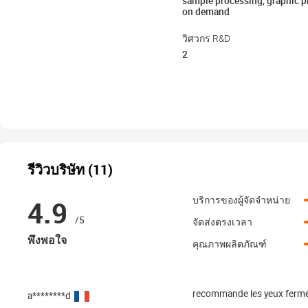
sample processing, graphic 
on demand
วิศวกร R&D
2
รีวิวบริษัท (11)
4.9
บริการของผู้จัดจำหน่าย
/5
จัดส่งตรงเวลา
พึงพอใจ
คุณภาพผลิตภัณฑ์
recommande les yeux ferm
a********d