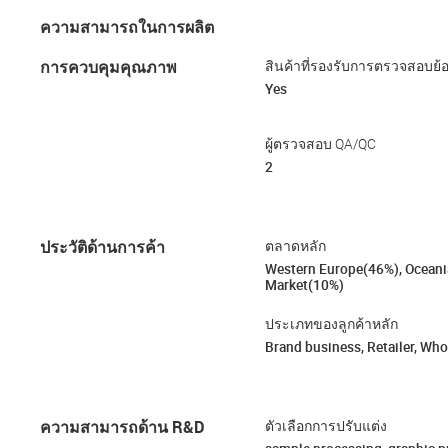
ความสามารถในการผลิต
การควบคุมคุณภาพ
สินค้าที่รองรับการตรวจสอบย้อ
Yes
ผู้ตรวจสอบ QA/QC
2
ประวัติด้านการค้า
ตลาดหลัก
Western Europe(46%), Oceani
Market(10%)
ประเภทของลูกค้าหลัก
Brand business, Retailer, Whol
ความสามารถด้าน R&D
ตัวเลือกการปรับแต่ง