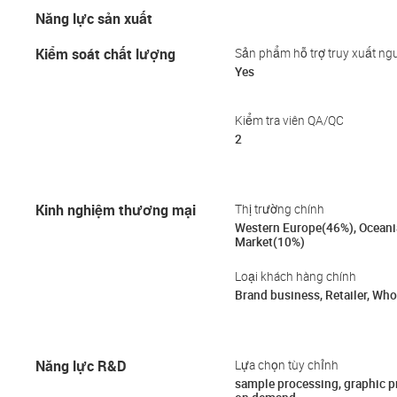
Năng lực sản xuất
Kiểm soát chất lượng
Sản phẩm hỗ trợ truy xuất ng
Yes
Kiểm tra viên QA/QC
2
Kinh nghiệm thương mại
Thị trường chính
Western Europe(46%), Oceani
Market(10%)
Loại khách hàng chính
Brand business, Retailer, Whol
Năng lực R&D
Lựa chọn tùy chỉnh
sample processing, graphic 